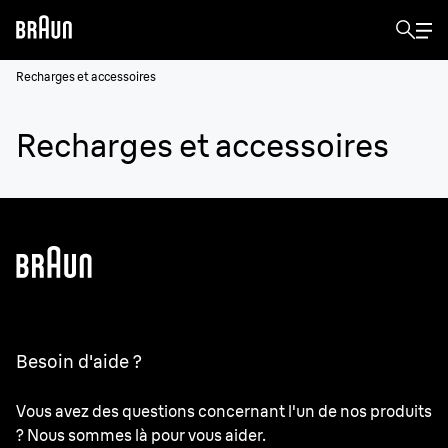
Recharges et accessoires
Recharges et accessoires
Besoin d'aide ?
Vous avez des questions concernant l'un de nos produits
? Nous sommes là pour vous aider.