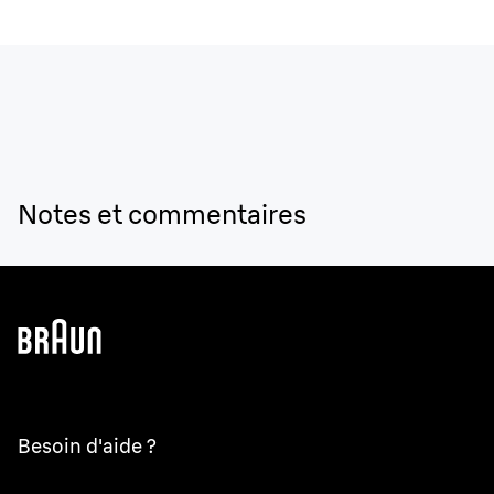
Notes et commentaires
Besoin d'aide ?