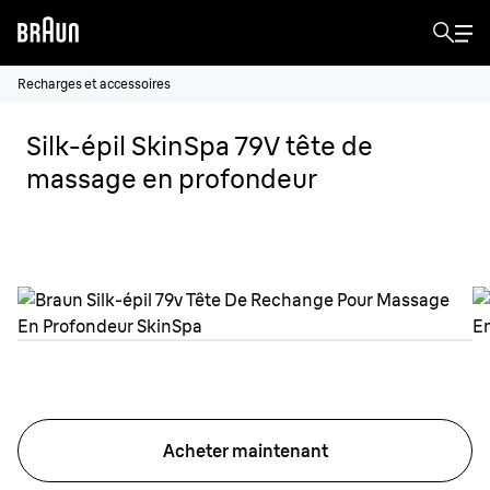
Recharges et accessoires
Silk-épil SkinSpa 79V tête de
massage en profondeur
Acheter maintenant