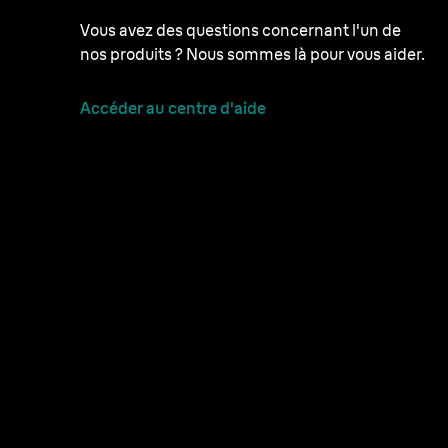
Vous avez des questions concernant l'un de
nos produits ? Nous sommes là pour vous aider.
Accéder au centre d'aide