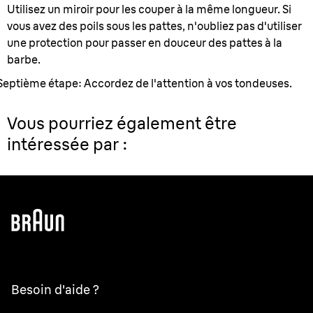
Utilisez un miroir pour les couper à la même longueur. Si
vous avez des poils sous les pattes, n'oubliez pas d'utiliser
une protection pour passer en douceur des pattes à la
barbe.
Septième étape: Accordez de l'attention à vos tondeuses.
Vous pourriez également être
intéressée par :
Besoin d'aide ?