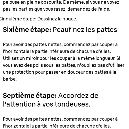
pelouse en pleine obscurité. De même, si vous ne voyez
pas les parties que vous rasez, demandez de l'aide.
Cinquième étape: Dessinez la nuque.
Sixième étape:
Peaufinez les pattes
Pour avoir des pattes nettes, commencez par couper à
l'horizontale la partie inférieure de chacune d'elles.
Utilisez un miroir pour les couper à la même longueur. Si
vous avez des poils sous les pattes, n'oubliez pas d'utiliser
une protection pour passer en douceur des pattes à la
barbe.
Septième étape:
Accordez de
l'attention à vos tondeuses.
Pour avoir des pattes nettes, commencez par couper à
l'horizontale la partie inférieure de chacune d'elles.