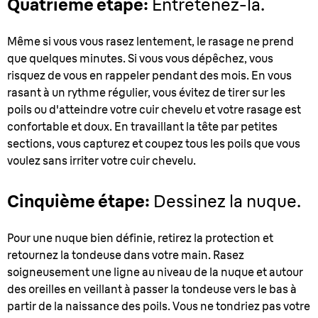
Quatrième étape:
Entretenez-la.
Même si vous vous rasez lentement, le rasage ne prend
que quelques minutes. Si vous vous dépêchez, vous
risquez de vous en rappeler pendant des mois. En vous
rasant à un rythme régulier, vous évitez de tirer sur les
poils ou d'atteindre votre cuir chevelu et votre rasage est
confortable et doux. En travaillant la tête par petites
sections, vous capturez et coupez tous les poils que vous
voulez sans irriter votre cuir chevelu.
Cinquième étape:
Dessinez la nuque.
Pour une nuque bien définie, retirez la protection et
retournez la tondeuse dans votre main. Rasez
soigneusement une ligne au niveau de la nuque et autour
des oreilles en veillant à passer la tondeuse vers le bas à
partir de la naissance des poils. Vous ne tondriez pas votre