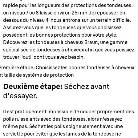
rapide pour les longueurs des protections des tondeuses :
un niveau 7 ou 8 laisse environ 25 mm de repousse ; en
dessous du niveau 4, nous entrons sur un terrain difficile.
Assurez-vous que les tondeuses que vous choisissez
possèdent les bonnes protections pour votre style.
Découvrez les tondeuses à cheveux Braun, une gamme
spécialisée de tondeuses à cheveux afin que vous puissiez
trouver l'outil dont vous avez besoin.
Première étape: Choisissez les bonnes tondeuses à cheveux
et taille de système de protection
Deuxième étape:
Séchez avant
d'essayer.
Il est pratiquement impossible de couper proprement des
poils ruisselants avec des tondeuses, alors n'essayez
même pas. Séchez les poils soigneusement avec une
serviette pour éviter que les lames de la tondeuse ne