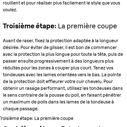
rouillent et pour réaliser plus facilement le style que vous
voulez.
Troisième étape:
La première coupe
Avant de raser, fixez la protection adaptée à la longueur
désirée. Pour éviter de glisser, il est bon de commencer
avec la protection la plus longue pour toute la tête, puis de
passer ensuite progressivement à des longueurs plus
réduites pour les zones à couper plus court. Tenez vos
tondeuses avec les lames orientées vers le bas. La pointe
de la protection doit effleurer votre cuir chevelu. Pour
obtenir un rasage performant, utilisez les tondeuses dans
le sens contraire de la pousse du poil, en faisant pénétrer
un maximum de poils dans les lames de la tondeuse à
chaque passage.
Troisième étape: La première coupe