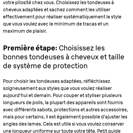
votre pilosité chez vous. Choisissez les tondeuses à
cheveux adaptées et sachez comment les utiliser
effectivement pour réaliser systématiquement le style
que vous voulez avec le minimum de tracas et un
maximum de plaisir.
Première étape:
Choisissez les
bonnes tondeuses à cheveux et taille
de système de protection
Pour choisir les tondeuses adaptées, réfléchissez
soigneusement aux styles que vous voulez réaliser
aujourd'hui et demain. Pour couper et styliser plusieurs
longueurs de poils, la plupart des appareils sont fournis
avec différents sabots, protections et autres accessoires,
mais pour certains, il est également possible d'ajuster les
angles des lames. Cela est utile si vous voulez conserver
une longueur uniforme sur toute votre tête. Petit guide