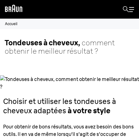
Accueil
Tondeuses à cheveux,
comment
obtenir le meilleur résultat ?
Choisir et utiliser les tondeuses à
cheveux adaptées
à votre style
Pour obtenir de bons résultats, vous avez besoin des bons
outils. Il en va de même lorsqu'il s'agit de s'occuper de