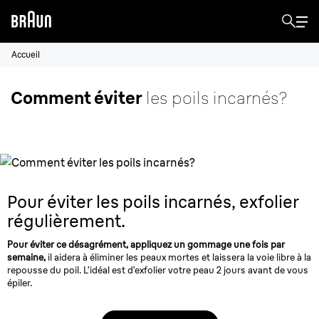
Accueil
Comment éviter
les poils incarnés?
Pour éviter les poils incarnés,
exfolier
régulièrement.
Pour éviter ce désagrément, appliquez un gommage une fois par
semaine,
il aidera à éliminer les peaux mortes et laissera la voie libre à la
repousse du poil. L’idéal est d’exfolier votre peau 2 jours avant de vous
épiler.