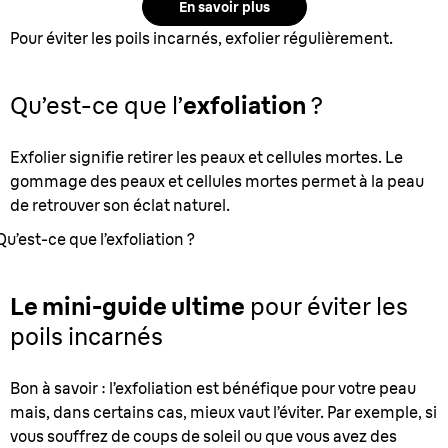
En savoir plus
Pour éviter les poils incarnés, exfolier régulièrement.
Qu’est-ce que l’
exfoliation
?
Exfolier signifie retirer les peaux et cellules mortes. Le
gommage des peaux et cellules mortes permet à la peau
de retrouver son éclat naturel.
Qu’est-ce que l’exfoliation ?
Le mini-guide ultime
pour éviter les
poils incarnés
Bon à savoir : l’exfoliation est bénéfique pour votre peau
mais, dans certains cas, mieux vaut l’éviter. Par exemple, si
vous souffrez de coups de soleil ou que vous avez des