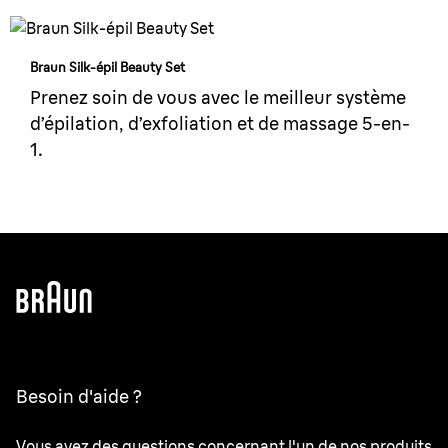
Braun Silk-épil Beauty Set
Prenez soin de vous avec le meilleur système
d’épilation, d’exfoliation et de massage 5-en-
1.
Besoin d'aide ?
Vous avez des questions concernant l'un de nos produits