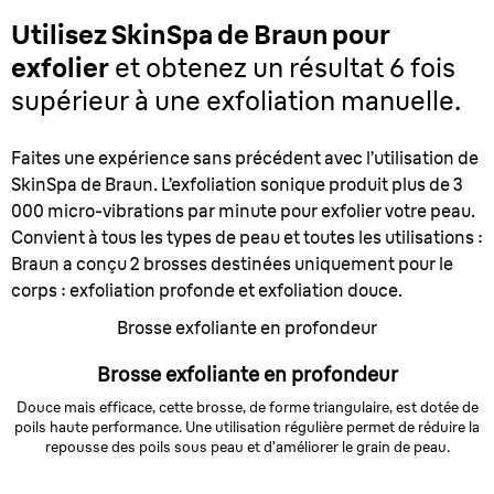
Utilisez SkinSpa de Braun pour
exfolier
et obtenez un résultat 6 fois
supérieur à une exfoliation manuelle.
Faites une expérience sans précédent avec l’utilisation de
SkinSpa de Braun. L’exfoliation sonique produit plus de 3
000 micro-vibrations par minute pour exfolier votre peau.
Convient à tous les types de peau et toutes les utilisations :
Braun a conçu 2 brosses destinées uniquement pour le
corps : exfoliation profonde et exfoliation douce.
Brosse exfoliante en profondeur
Brosse exfoliante en profondeur
Douce mais efficace, cette brosse, de forme triangulaire, est dotée de
poils haute performance. Une utilisation régulière permet de réduire la
repousse des poils sous peau et d’améliorer le grain de peau.