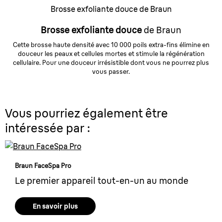
Brosse exfoliante douce de Braun
Brosse exfoliante douce
de Braun
Cette brosse haute densité avec 10 000 poils extra-fins élimine en
douceur les peaux et cellules mortes et stimule la régénération
cellulaire. Pour une douceur irrésistible dont vous ne pourrez plus
vous passer.
Vous pourriez également être
intéressée par :
Braun FaceSpa Pro
Le premier appareil tout-en-un au monde
En savoir plus