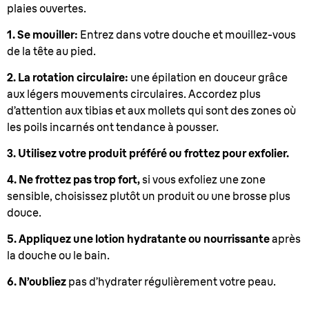
plaies ouvertes.
1. Se mouiller:
Entrez dans votre douche et mouillez-vous
de la tête au pied.
2. La rotation circulaire:
une épilation en douceur grâce
aux légers mouvements circulaires. Accordez plus
d’attention aux tibias et aux mollets qui sont des zones où
les poils incarnés ont tendance à pousser.
3. Utilisez votre produit préféré ou frottez pour exfolier.
4. Ne frottez pas trop fort,
si vous exfoliez une zone
sensible, choisissez plutôt un produit ou une brosse plus
douce.
5. Appliquez une lotion hydratante ou nourrissante
après
la douche ou le bain.
6. N’oubliez
pas d’hydrater régulièrement votre peau.