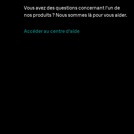
Vous avez des questions concernant l'un de
nos produits ? Nous sommes là pour vous aider.
Accéder au centre d'aide