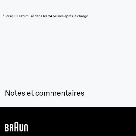
¹ Lorsqu'il est utilisé dans les 24 heures après la charge.
Notes et commentaires