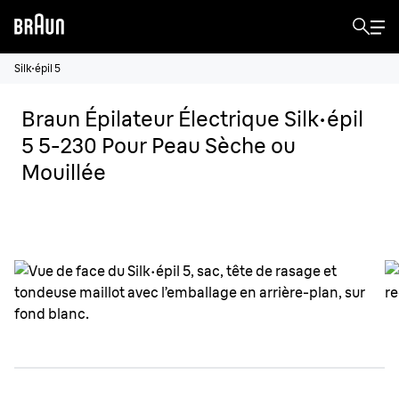
Silk·épil 5
Braun Épilateur Électrique Silk·épil
5 5-230 Pour Peau Sèche ou
Mouillée