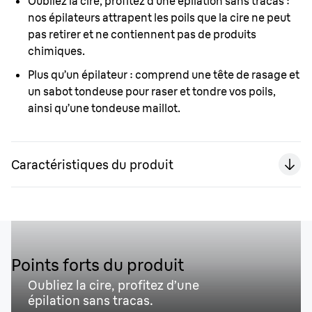
Oubliez la cire, profitez d’une épilation sans tracas :
nos épilateurs attrapent les poils que la cire ne peut
pas retirer et ne contiennent pas de produits
chimiques.
Plus qu’un épilateur :
comprend une tête de rasage et
un sabot tondeuse pour raser et tondre vos poils,
ainsi qu’une tondeuse maillot.
Caractéristiques du produit
Points forts du produit
Oubliez la cire, profitez d’une
épilation sans tracas.