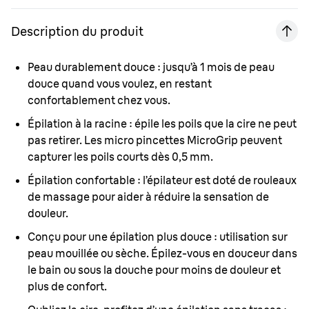
Description du produit
Peau durablement douce :
jusqu’à 1 mois de peau
douce quand vous voulez, en restant
confortablement chez vous.
Épilation à la racine :
épile les poils que la cire ne peut
pas retirer. Les micro pincettes MicroGrip peuvent
capturer les poils courts dès 0,5 mm.
Épilation confortable :
l’épilateur est doté de rouleaux
de massage pour aider à réduire la sensation de
douleur.
Conçu pour une épilation plus douce :
utilisation sur
peau mouillée ou sèche. Épilez-vous en douceur dans
le bain ou sous la douche pour moins de douleur et
plus de confort.