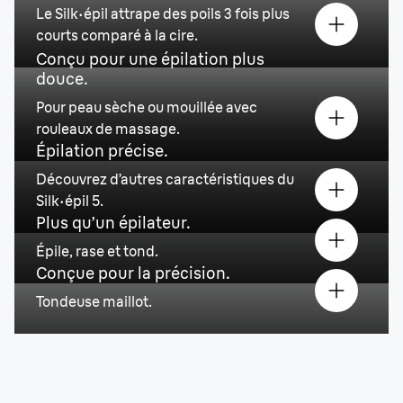
Le Silk·épil attrape des poils 3 fois plus
courts comparé à la cire.
Conçu pour une épilation plus
douce.
Pour peau sèche ou mouillée avec
rouleaux de massage.
Épilation précise.
Découvrez d’autres caractéristiques du
Silk·épil 5.
Plus qu’un épilateur.
Épile, rase et tond.
Conçue pour la précision.
Tondeuse maillot.