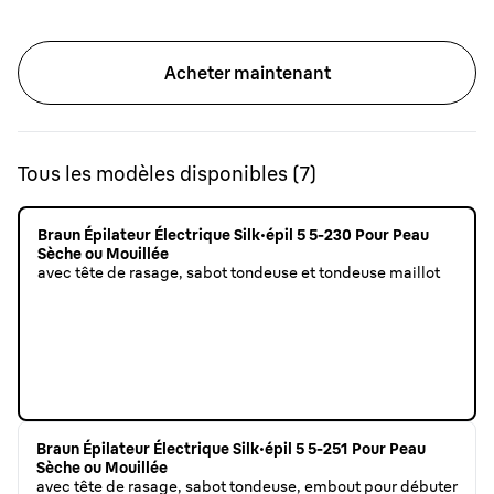
Acheter maintenant
Tous les modèles disponibles
(
7
)
Braun Épilateur Électrique Silk·épil 5 5-230 Pour Peau
Sèche ou Mouillée
avec tête de rasage, sabot tondeuse et tondeuse maillot
Braun Épilateur Électrique Silk·épil 5 5-251 Pour Peau
Sèche ou Mouillée
avec tête de rasage, sabot tondeuse, embout pour débuter