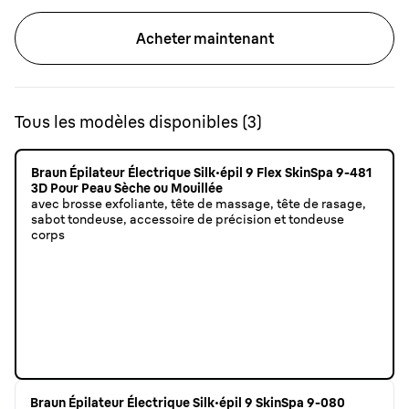
Acheter maintenant
Tous les modèles disponibles
(
3
)
Braun Épilateur Électrique Silk·épil 9 Flex SkinSpa 9-481
3D Pour Peau Sèche ou Mouillée
avec brosse exfoliante, tête de massage, tête de rasage,
sabot tondeuse, accessoire de précision et tondeuse
corps
Braun Épilateur Électrique Silk·épil 9 SkinSpa 9-080