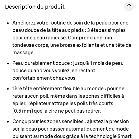
Description du produit
Améliorez votre routine de soin de la peau pour une
peau douce de la tête aux pieds :
3 étapes simples
pour une peau radieuse. Comprend une mini
tondeuse corps, une brosse exfoliante et une tête de
massage.
Peau durablement douce :
jusqu’à 1 mois de peau
douce quand vous voulez, en restant
confortablement chez vous.
1ère tête entièrement flexible au monde :
pour ne
rater aucun poil, même dans les zones difficiles à
épiler. L’épilateur attrape les poils très courts
(0,5 mm) que la cire ne peut pas retirer.
Conçu pour les zones sensibles :
ajustez la pression
sur la peau pour passer automatiquement du mode
puissant au mode doux grâce à la technologie Smart