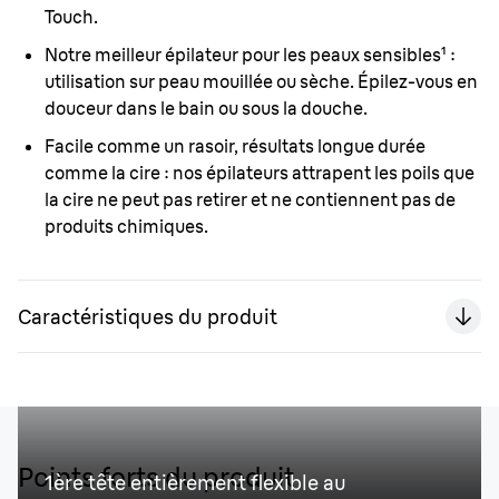
Touch.
Notre meilleur épilateur pour les peaux sensibles¹ :
utilisation sur peau mouillée ou sèche. Épilez-vous en
douceur dans le bain ou sous la douche.
Facile comme un rasoir, résultats longue durée
comme la cire :
nos épilateurs attrapent les poils que
la cire ne peut pas retirer et ne contiennent pas de
produits chimiques.
Caractéristiques du produit
Points forts du produit
1ère tête entièrement flexible au