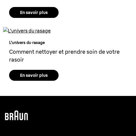
En savoir plus
L'univers du rasage
Comment nettoyer et prendre soin de votre
rasoir
En savoir plus