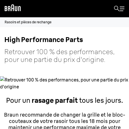
Rasoirs et pièces de rechange
High Performance Parts
Retrouver 100 % des performances,
pour une partie du prix d'origine.
Pour un
rasage parfait
tous les jours.
Braun recommande de changer la grille et le bloc-
couteaux de votre rasoir tous les 18 mois pour
maintenir une performance maximale de votre