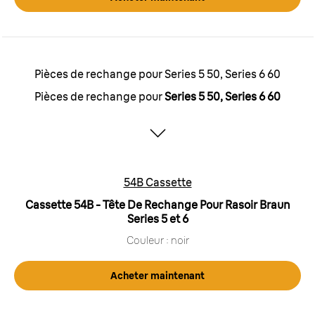
Pièces de rechange pour Series 5 50, Series 6 60
Pièces de rechange pour
Series 5 50, Series 6 60
54B Cassette
Cassette 54B - Tête De Rechange Pour Rasoir Braun
Series 5 et 6
Couleur : noir
Acheter maintenant