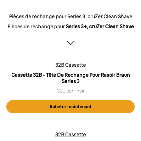
Pièces de rechange pour Series 3, cruZer Clean Shave
Pièces de rechange pour
Series 3+, cruZer Clean Shave
32B Cassette
Cassette 32B - Tête De Rechange Pour Rasoir Braun
Series 3
Couleur : noir
Acheter maintenant
32B Cassette