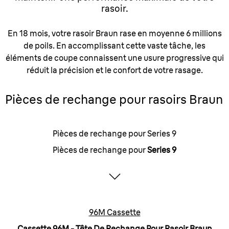
rasoir.
En 18 mois, votre rasoir Braun rase en moyenne 6 millions
de poils. En accomplissant cette vaste tâche, les
éléments de coupe connaissent une usure progressive qui
réduit la précision et le confort de votre rasage.
Pièces de rechange pour rasoirs Braun
Pièces de rechange pour Series 9
Pièces de rechange pour
Series 9
96M Cassette
Cassette 96M - Tête De Rechange Pour Rasoir Braun