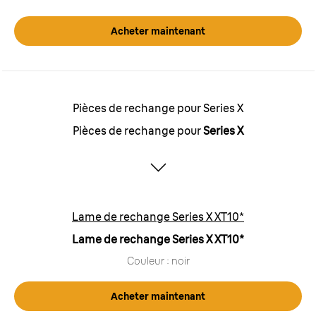
Acheter maintenant
Pièces de rechange pour Series X
Pièces de rechange pour
Series X
Lame de rechange Series X XT10*
Lame de rechange Series X XT10*
Couleur : noir
Acheter maintenant