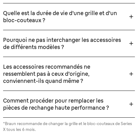
Quelle est la durée de vie d'une grille et d'un
bloc-couteaux ?
Pourquoi ne pas interchanger les accessoires
de différents modèles ?
Les accessoires recommandés ne
ressemblent pas à ceux d'origine,
conviennent-ils quand même ?
Comment procéder pour remplacer les
pièces de rechange haute performance ?
*Braun recommande de changer la grille et le bloc-couteaux de Series
X tous les 6 mois.