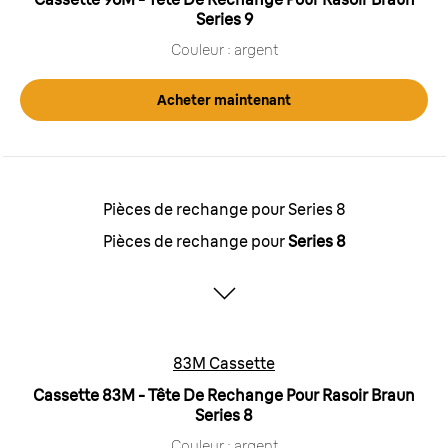
Series 9
Couleur : argent
Acheter maintenant
Pièces de rechange pour Series 8
Pièces de rechange pour
Series 8
83M Cassette
Cassette 83M - Tête De Rechange Pour Rasoir Braun
Series 8
Couleur : argent