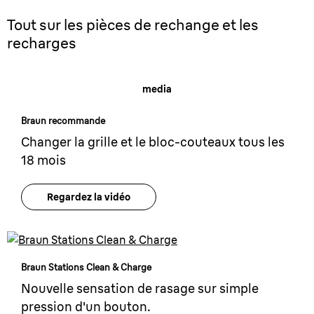
Tout sur les pièces de rechange et les
recharges
media
Braun recommande
Changer la grille et le bloc-couteaux tous les
18 mois
Regardez la vidéo
Braun Stations Clean & Charge
Nouvelle sensation de rasage sur simple
pression d'un bouton.