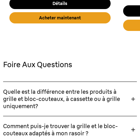
Détails
Acheter maintenant
Foire Aux Questions
Quelle est la différence entre les produits à
grille et bloc-couteaux, à cassette ou à grille
uniquement?
Comment puis-je trouver la grille et le bloc-
couteaux adaptés à mon rasoir ?