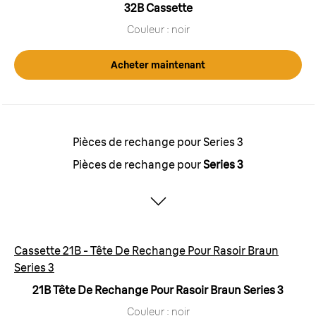
32B Cassette
Couleur : noir
Acheter maintenant
Pièces de rechange pour Series 3
Pièces de rechange pour
Series 3
Cassette 21B - Tête De Rechange Pour Rasoir Braun
Series 3
21B
Tête De Rechange Pour Rasoir Braun Series 3
Couleur : noir