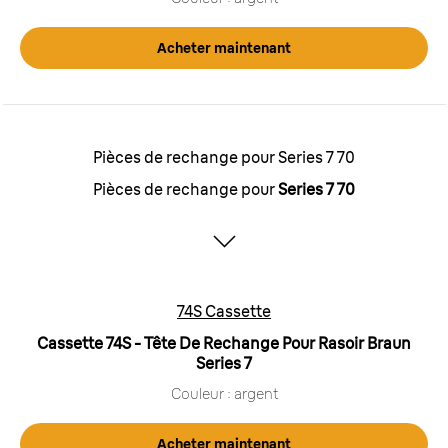
Acheter maintenant
Pièces de rechange pour Series 7 70
Pièces de rechange pour
Series 7 70
74S Cassette
Cassette 74S - Tête De Rechange Pour Rasoir Braun
Series 7
Couleur : argent
Acheter maintenant