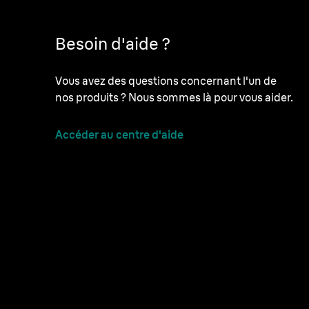
Besoin d'aide ?
Vous avez des questions concernant l'un de
nos produits ? Nous sommes là pour vous aider.
Accéder au centre d'aide