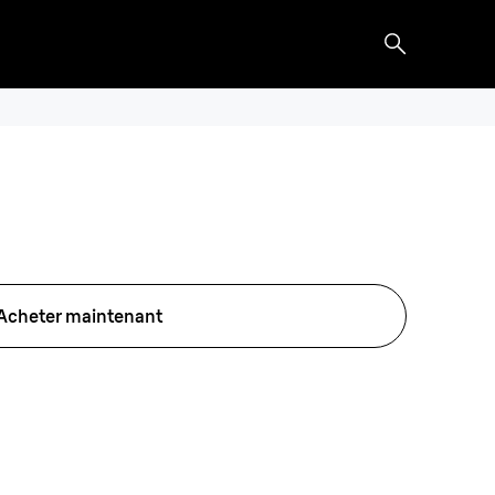
Acheter maintenant