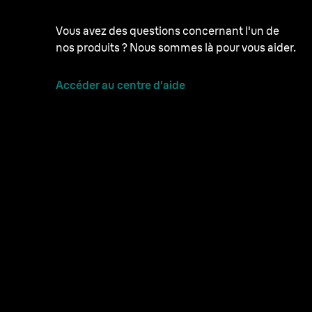
Vous avez des questions concernant l'un de
nos produits ? Nous sommes là pour vous aider.
Accéder au centre d'aide