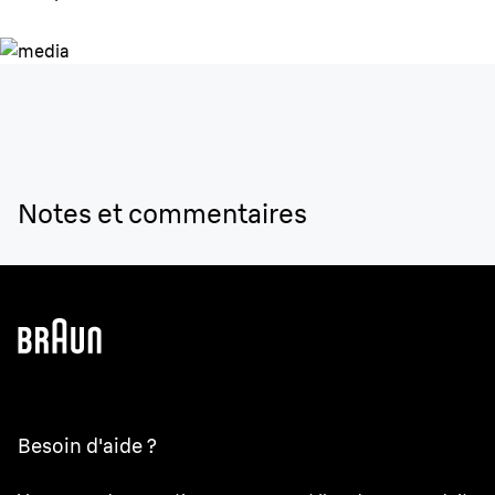
Notes et commentaires
Besoin d'aide ?