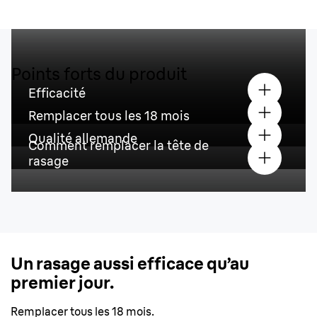
Points forts du produit
Efficacité
Remplacer tous les 18 mois
Qualité allemande
Comment remplacer la tête de
rasage
Un rasage aussi efficace qu’au
premier jour.
Remplacer tous les 18 mois.