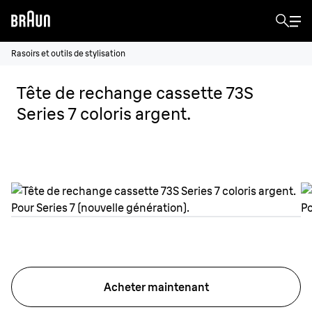
Rasoirs et outils de stylisation
Tête de rechange cassette 73S
Series 7 coloris argent.
Acheter maintenant