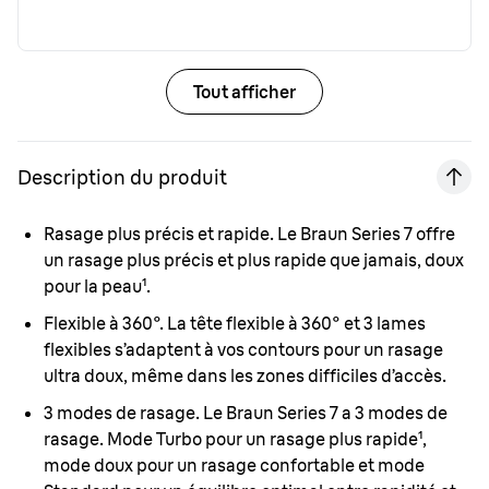
Tout afficher
Description du produit
Rasage plus précis et rapide.
Le Braun Series 7 offre
un rasage plus précis et plus rapide que jamais, doux
pour la peau¹.
Flexible à 360°.
La tête flexible à 360° et 3 lames
flexibles s’adaptent à vos contours pour un rasage
ultra doux, même dans les zones difficiles d’accès.
3 modes de rasage.
Le Braun Series 7 a 3 modes de
rasage. Mode Turbo pour un rasage plus rapide¹,
mode doux pour un rasage confortable et mode