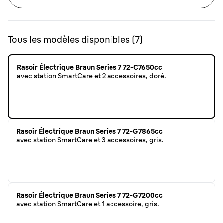
Tous les modèles disponibles
(
7
)
Rasoir Électrique Braun Series 7 72-C7650cc
avec station SmartCare et 2 accessoires, doré.
Rasoir Électrique Braun Series 7 72-G7865cc
avec station SmartCare et 3 accessoires, gris.
Rasoir Électrique Braun Series 7 72-G7200cc
avec station SmartCare et 1 accessoire, gris.