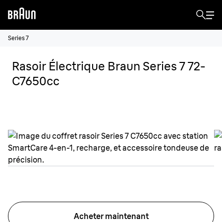
Series 7
Rasoir Électrique Braun Series 7 72-
C7650cc
Acheter maintenant