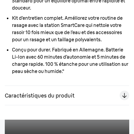
Standard pour un équilibre optimal entre rapidité et
douceur.
Kit d’entretien complet.
Améliorez votre routine de
rasage avec la station SmartCare qui nettoie votre
rasoir 10 fois mieux que de l’eau et des accessoires
pour un rasage et un taillage polyvalents.
Conçu pour durer.
Fabriqué en Allemagne. Batterie
Li-Ion avec 60 minutes d’autonomie et 5 minutes de
charge rapide. 100 % étanche pour une utilisation sur
peau sèche ou humide."
Caractéristiques du produit