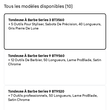
Tous les modèles disponibles
(
10
)
Tondeuse À Barbe Series 3 BT3560
+ 5 Outils Pour Styliser, Sabots De Précision, 40 Longueurs,
Gris Pierre De Lune
Tondeuse À Barbe Series 9 BT9560
+ 12 Outils De Barbier, 50 Longueurs, Lame ProBlade, Satin
Chrome
Tondeuse À Barbe Series 9 BT9520
+ 7 Outils professionnels, 50 Longueurs, Lame ProBlade,
Satin Chrome