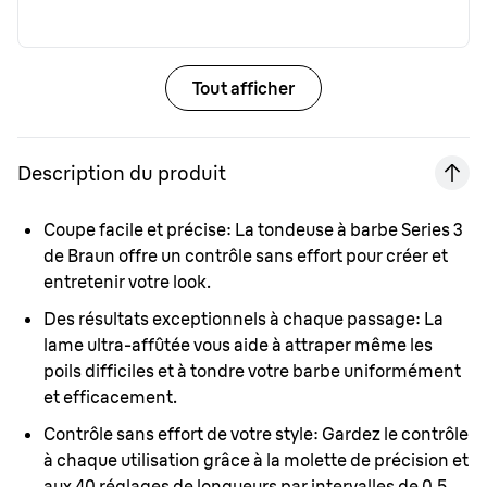
Tout afficher
Description du produit
Coupe facile et précise:
La tondeuse à barbe Series 3
de Braun offre un contrôle sans effort pour créer et
entretenir votre look.
Des résultats exceptionnels à chaque passage:
La
lame ultra-affûtée vous aide à attraper même les
poils difficiles et à tondre votre barbe uniformément
et efficacement.
Contrôle sans effort de votre style:
Gardez le contrôle
à chaque utilisation grâce à la molette de précision et
aux 40 réglages de longueurs par intervalles de 0,5