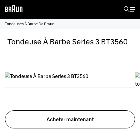
Tondeuses À Barbe De Braun
Tondeuse À Barbe Series 3 BT3560
Acheter maintenant