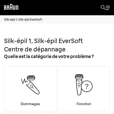
Silk-épil 1, Silk-épil EverSoft
Silk-épil 1, Silk-épil EverSoft
Centre de dépannage
Quelle est la catégorie de votre problème ?
Dommages
Fonction