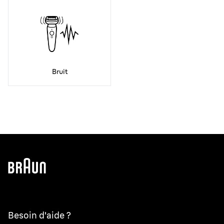
Bruit
Besoin d'aide ?