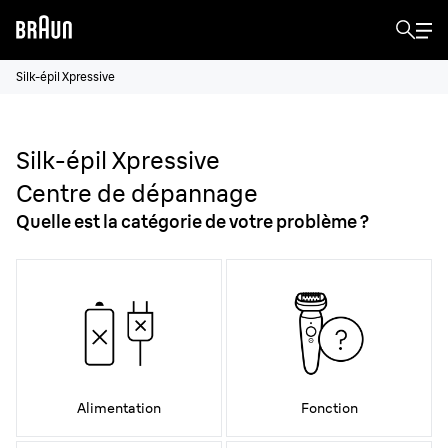
Silk-épil Xpressive
Silk-épil Xpressive
Centre de dépannage
Quelle est la catégorie de votre problème ?
Alimentation
Fonction