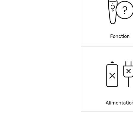
Fonction
Alimentatio