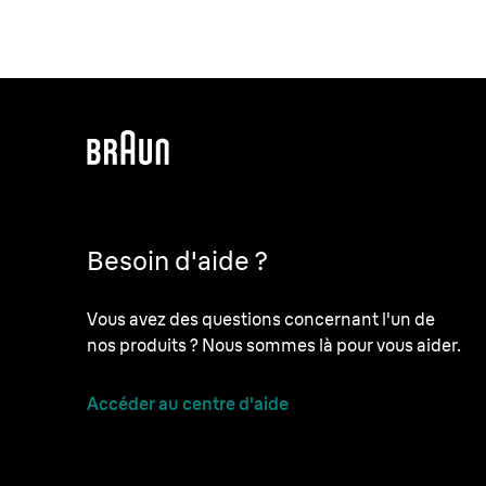
Besoin d'aide ?
Vous avez des questions concernant l'un de
nos produits ? Nous sommes là pour vous aider.
Accéder au centre d'aide