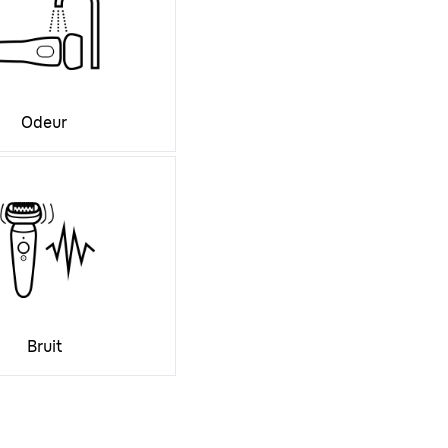
Odeur
Bruit