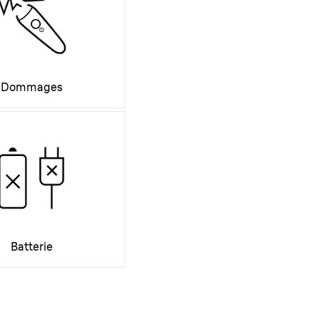
Dommages
Batterie