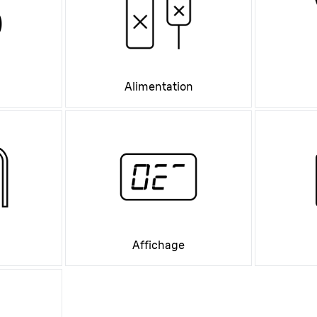
Alimentation
Affichage