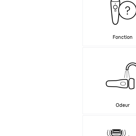
Fonction
Odeur