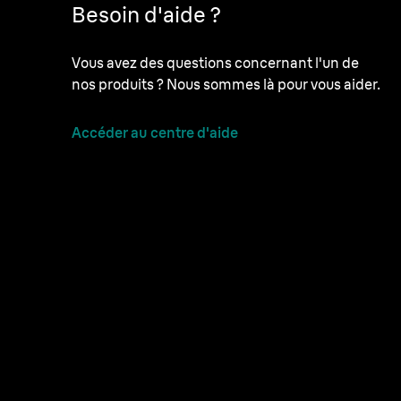
Besoin d'aide ?
Vous avez des questions concernant l'un de
nos produits ? Nous sommes là pour vous aider.
Accéder au centre d'aide