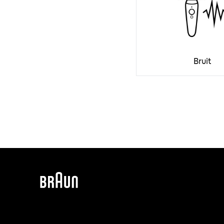
Bruit