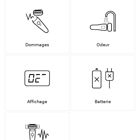
Dommages
Odeur
Affichage
Batterie