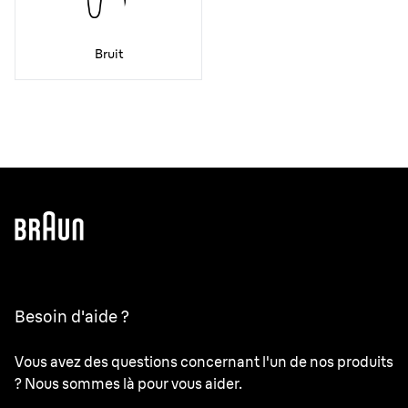
Bruit
Besoin d'aide ?
Vous avez des questions concernant l'un de nos produits
? Nous sommes là pour vous aider.