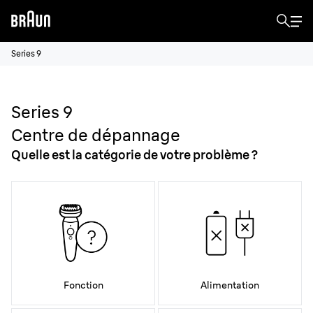
Series 9
Series 9
Centre de dépannage
Quelle est la catégorie de votre problème ?
Fonction
Alimentation