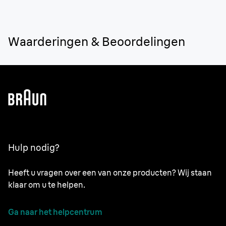
Waarderingen & Beoordelingen
Hulp nodig?
Heeft u vragen over een van onze producten? Wij staan
klaar om u te helpen.
Ga naar het helpcentrum