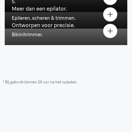
5.
Meer dan een epilator.
Epileren, scheren & trimmen.
Ontworpen voor precisie.
Bikinitrimmer.
¹ Bij gebruik binnen 24 uur na het opladen.