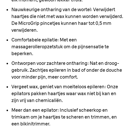
Nauwkeurige ontharing van de wortel:
Verwijdert
haartjes die niet met wax kunnen worden verwijderd.
De MicroGrip pincetjes kunnen haar tot 0,5 mm
verwijderen.
Comfortabele epilatie:
Met een
massagerolleropzetstuk om de pijnsensatie te
beperken.
Ontworpen voor zachtere ontharing:
Nat en droog-
gebruik. Zachtjes epileren in bad of onder de douche
voor minder pijn, meer comfort.
Vergeet wax, geniet van moeiteloos epileren:
Onze
epilators pakken haartjes waar wax niet bij kan en
zijn vrij van chemicaliën.
Meer dan een epilator:
Inclusief scheerkop en
trimkam om je haartjes te scheren en trimmen, en
een bikinitrimmer.