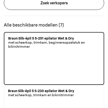
Zoek verkopers
Alle beschikbare modellen
(
7
)
Braun Silk·épil 5 5-251 epilator Wet & Dry
met scheerkop, trimkam, beginnersopzetstuk en
bikinitrimmer
Braun Silk·épil 5 5-230 epilator Wet & Dry
met scheerkop, trimkam en bikinitrimmer