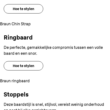
Hoe te stylen
Braun Chin Strap
Ringbaard
De perfecte, gemakkelijke compromis tussen een volle
baard en een snor.
Hoe te stylen
Braun ringbaard
Stoppels
Deze baardstijl is snel, stijlvol, vereist weinig onderhoud