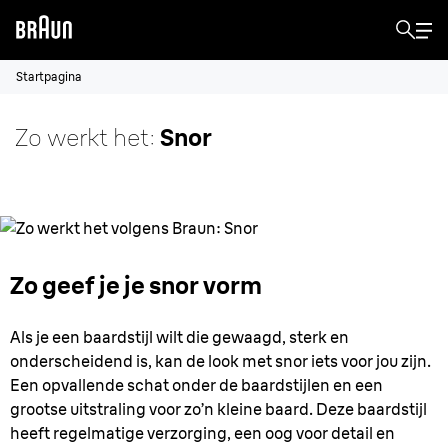
Startpagina
Zo werkt het:
Snor
Zo geef je je snor vorm
Als je een baardstijl wilt die gewaagd, sterk en
onderscheidend is, kan de look met snor iets voor jou zijn.
Een opvallende schat onder de baardstijlen en een
grootse uitstraling voor zo’n kleine baard. Deze baardstijl
heeft regelmatige verzorging, een oog voor detail en