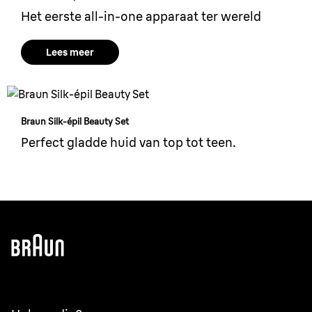
Het eerste all-in-one apparaat ter wereld
Lees meer
Braun Silk-épil Beauty Set
Perfect gladde huid van top tot teen.