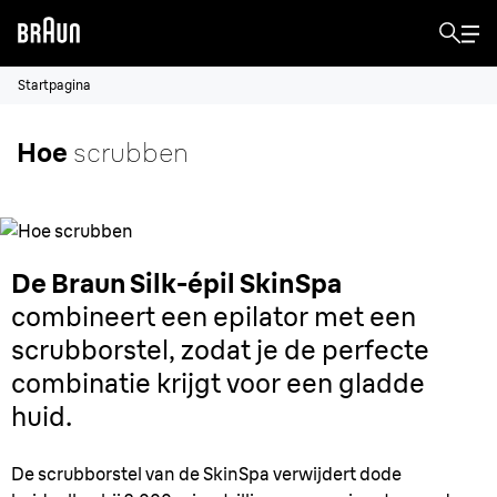
Startpagina
Hoe
scrubben
De Braun Silk-épil SkinSpa
combineert een epilator met een
scrubborstel, zodat je de perfecte
combinatie krijgt voor een gladde
huid.
De scrubborstel van de SkinSpa verwijdert dode