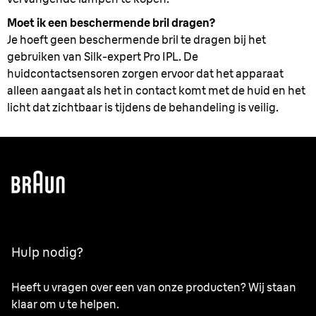
Moet ik een beschermende bril dragen?
Je hoeft geen beschermende bril te dragen bij het
gebruiken van Silk-expert Pro IPL. De
huidcontactsensoren zorgen ervoor dat het apparaat
alleen aangaat als het in contact komt met de huid en het
licht dat zichtbaar is tijdens de behandeling is veilig.
Hulp nodig?
Heeft u vragen over een van onze producten? Wij staan
klaar om u te helpen.