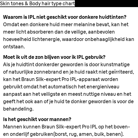
Skin tones & Body hair type chart
Waarom is IPL niet geschikt voor donkere huidtinten?
Omdat een donkere huid meer melanine bevat, kan het
meer licht absorberen dan de veilige, aanbevolen
hoeveelheid lichtenergie, waardoor onbehaaglijkheid kan
ontstaan.
Moet ik uit de zon blijven voor ik IPL gebruik?
Als je huidtint donkerder geworden is door kunstmatige
of natuurlijke zonnebrand en je huid raakt niet geïrriteerd,
kan het Braun Silk-expert Pro IPL-apparaat worden
gebruikt omdat het automatisch het energieniveau
aanpast aan het veiligste en meest nuttige niveau en het
geeft het ook aan of je huid te donker geworden is voor de
behandeling.
Is het geschikt voor mannen?
Mannen kunnen Braun Silk-expert Pro IPL op het boven-
en onderlijf gebruiken(borst, rug, amen, buik, benen).