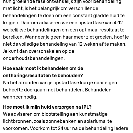
hun groeiende fase ontvankelijk zijn voor behandeling
met licht, is het belangrijk om verschillende
behandelingen te doen om een constant gladde huid te
krijgen. Daarom adviseren we een opstartfase van 4-12
wekelijkse behandelingen om een optimaal resultaat te
bereiken. Wanneer je geen haar meer ziet groeien, hoef je
niet de volledige behandeling van 12 weken af te maken.
Je kunt dan overschakelen op de
onderhoudsbehandelingen.
Hoe vaak moet ik behandelen om de
ontharingsresultaten te behouden?
Na het afronden van je opstartfase kun je naar eigen
behoefte doorgaan met behandelen. Behandelen
wanneer nodig.
Hoe moet ik mijn huid verzorgen na IPL?
We adviseren om blootstelling aan kunstmatige
lichtbronnen, zoals zonnebanken en solariums, te
voorkomen. Voorkom tot 24 uur na de behandeling iedere