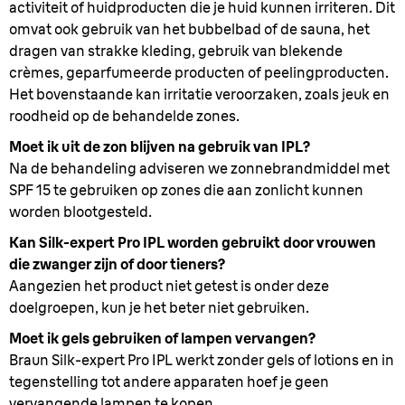
activiteit of huidproducten die je huid kunnen irriteren. Dit
omvat ook gebruik van het bubbelbad of de sauna, het
dragen van strakke kleding, gebruik van blekende
crèmes, geparfumeerde producten of peelingproducten.
Het bovenstaande kan irritatie veroorzaken, zoals jeuk en
roodheid op de behandelde zones.
Moet ik uit de zon blijven na gebruik van IPL?
Na de behandeling adviseren we zonnebrandmiddel met
SPF 15 te gebruiken op zones die aan zonlicht kunnen
worden blootgesteld.
Kan Silk-expert Pro IPL worden gebruikt door vrouwen
die zwanger zijn of door tieners?
Aangezien het product niet getest is onder deze
doelgroepen, kun je het beter niet gebruiken.
Moet ik gels gebruiken of lampen vervangen?
Braun Silk-expert Pro IPL werkt zonder gels of lotions en in
tegenstelling tot andere apparaten hoef je geen
vervangende lampen te kopen.