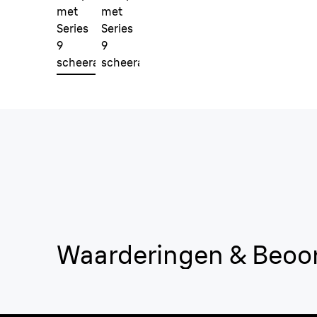
Waarderingen & Beoo