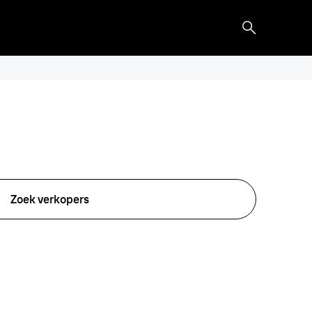
Zoek verkopers