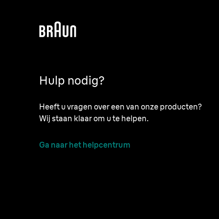
Hulp nodig?
Heeft u vragen over een van onze producten?
Wij staan klaar om u te helpen.
Ga naar het helpcentrum