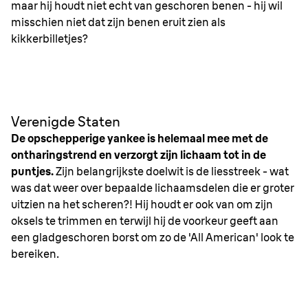
maar hij houdt niet echt van geschoren benen - hij wil
misschien niet dat zijn benen eruit zien als
kikkerbilletjes?
Verenigde Staten
De opschepperige yankee is helemaal mee met de
ontharingstrend en verzorgt zijn lichaam tot in de
puntjes.
Zijn belangrijkste doelwit is de liesstreek - wat
was dat weer over bepaalde lichaamsdelen die er groter
uitzien na het scheren?! Hij houdt er ook van om zijn
oksels te trimmen en terwijl hij de voorkeur geeft aan
een gladgeschoren borst om zo de 'All American' look te
bereiken.