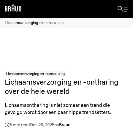
Lichaamsverzorging en manscaping
Lichaamsverzorging en manscaping
Lichaamsverzorging en -ontharing
over de hele wereld
Lichaamsontharing is niet zomaar een trend die
gevolgd wordt door een paar hippe trendsetters.
5 min read
Dec 28, 2025
by
Braun