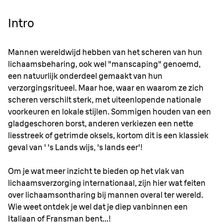
Intro
Mannen wereldwijd hebben van het scheren van hun
lichaamsbeharing, ook wel "manscaping" genoemd,
een natuurlijk onderdeel gemaakt van hun
verzorgingsritueel. Maar hoe, waar en waarom ze zich
scheren verschilt sterk, met uiteenlopende nationale
voorkeuren en lokale stijlen. Sommigen houden van een
gladgeschoren borst, anderen verkiezen een nette
liesstreek of getrimde oksels, kortom dit is een klassiek
geval van ' 's Lands wijs, 's lands eer'!
Om je wat meer inzicht te bieden op het vlak van
lichaamsverzorging internationaal, zijn hier wat feiten
over lichaamsontharing bij mannen overal ter wereld.
Wie weet ontdek je wel dat je diep vanbinnen een
Italiaan of Fransman bent...!