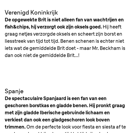
Verenigd Koninkrijk
De opgewekte Brit is niet alleen fan van wachtrijen en
fish&chips, hij verzorgt ook zijn oksels goed.
Hij heeft
graag netjes verzorgde oksels en scheert zijn borst en
liesstreek van tijd tot tijd. Benen schenen is echter niet
iets wat de gemiddelde Brit doet - maar Mr. Beckham is
dan ook niet de gemiddelde Brit...!
Spanje
De spectaculaire Spanjaard is een fan van een
geschoren borstkas en gladde benen. Hij pronkt graag
met zijn gladde Iberische gebruinde lichaam en
verkiest dan ook een gladgeschoren look boven
trimmen.
Om de perfecte look voor fiesta en siesta af te