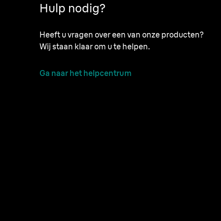
Hulp nodig?
Heeft u vragen over een van onze producten?
Wij staan klaar om u te helpen.
Ga naar het helpcentrum