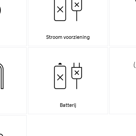
Stroom voorziening
Batterij