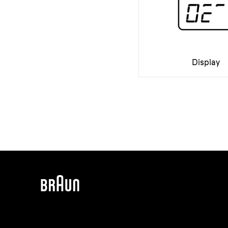
Display