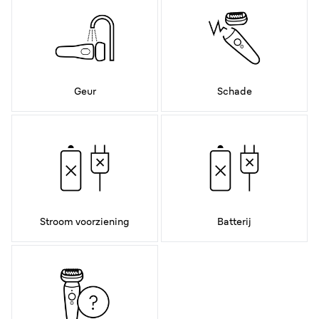
Geur
Schade
Stroom voorziening
Batterij