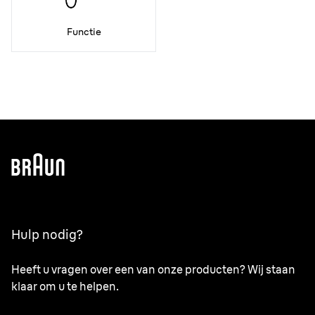
Functie
Hulp nodig?
Heeft u vragen over een van onze producten? Wij staan
klaar om u te helpen.