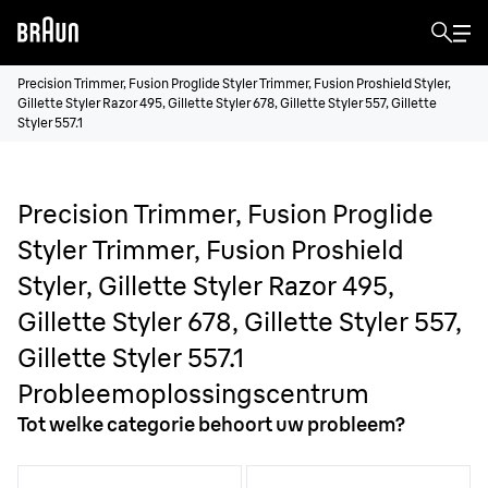
Precision Trimmer, Fusion Proglide Styler Trimmer, Fusion Proshield Styler,
Gillette Styler Razor 495, Gillette Styler 678, Gillette Styler 557, Gillette
Styler 557.1
Precision Trimmer, Fusion Proglide
Styler Trimmer, Fusion Proshield
Styler, Gillette Styler Razor 495,
Gillette Styler 678, Gillette Styler 557,
Gillette Styler 557.1
Probleemoplossingscentrum
Tot welke categorie behoort uw probleem?