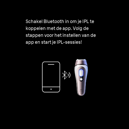
Schakel Bluetooth in om je IPL te
koppelen met de app. Volg de
stappen voor het instellen van de
app en start je IPL-sessies!