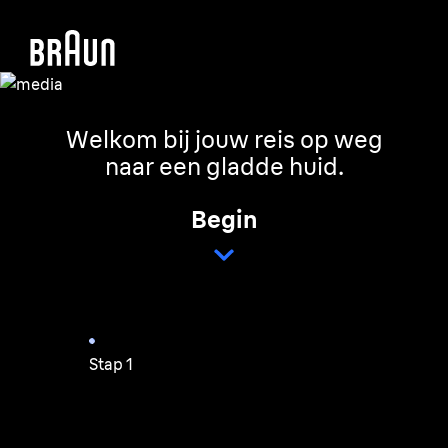
Welkom bij jouw reis op weg
naar een gladde huid.
Begin
Stap 1