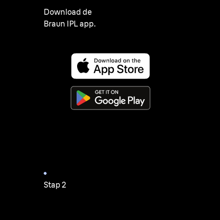
Download de
Braun IPL app.
Stap 2