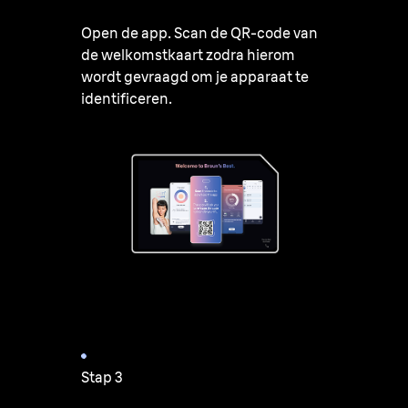
Open de app. Scan de QR-code van
de welkomstkaart zodra hierom
wordt gevraagd om je apparaat te
identificeren.
Stap 3