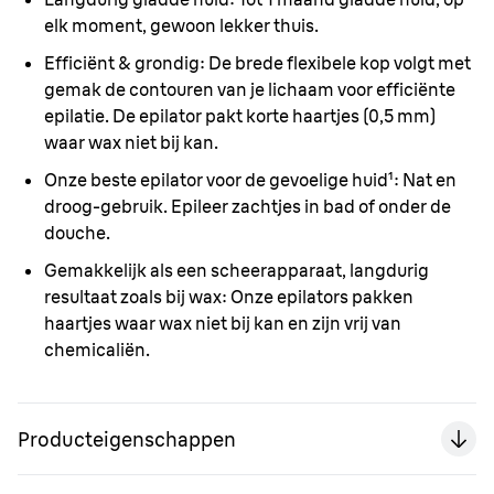
elk moment, gewoon lekker thuis.
Efficiënt & grondig
: De brede flexibele kop volgt met
gemak de contouren van je lichaam voor efficiënte
epilatie. De epilator pakt korte haartjes (0,5 mm)
waar wax niet bij kan.
Onze beste epilator voor de gevoelige huid¹
: Nat en
droog-gebruik. Epileer zachtjes in bad of onder de
douche.
Gemakkelijk als een scheerapparaat, langdurig
resultaat zoals bij wax
: Onze epilators pakken
haartjes waar wax niet bij kan en zijn vrij van
chemicaliën.
Producteigenschappen