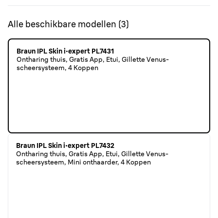
Alle beschikbare modellen
(
3
)
Braun IPL Skin i·expert PL7431
Ontharing thuis, Gratis App, Etui, Gillette Venus-
scheersysteem, 4 Koppen
Braun IPL Skin i·expert PL7432
Ontharing thuis, Gratis App, Etui, Gillette Venus-
scheersysteem, Mini onthaarder, 4 Koppen