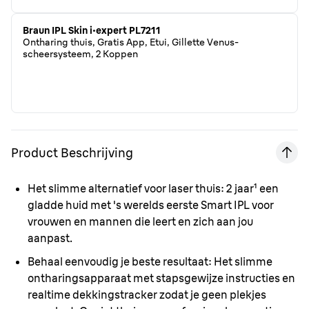
Braun IPL Skin i·expert PL7211
Ontharing thuis, Gratis App, Etui, Gillette Venus-
scheersysteem, 2 Koppen
Product Beschrijving
Het slimme alternatief voor laser thuis:
2 jaar¹ een
gladde huid met 's werelds eerste Smart IPL voor
vrouwen en mannen die leert en zich aan jou
aanpast.
Behaal eenvoudig je beste resultaat:
Het slimme
ontharingsapparaat met stapsgewijze instructies en
realtime dekkingstracker zodat je geen plekjes