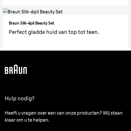
Braun Silk-épil Beauty Set
Perfect gladde huid van top tot teen.
Hulp nodig?
Heeft u vragen over een van onze producten? Wij staan
klaar om u te helpen.