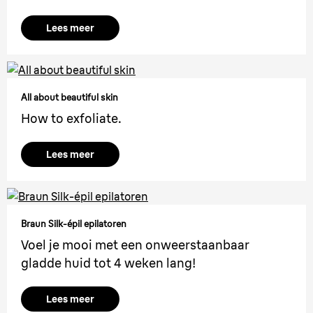
Lees meer
All about beautiful skin
How to exfoliate.
Lees meer
Braun Silk-épil epilatoren
Voel je mooi met een onweerstaanbaar
gladde huid tot 4 weken lang!
Lees meer