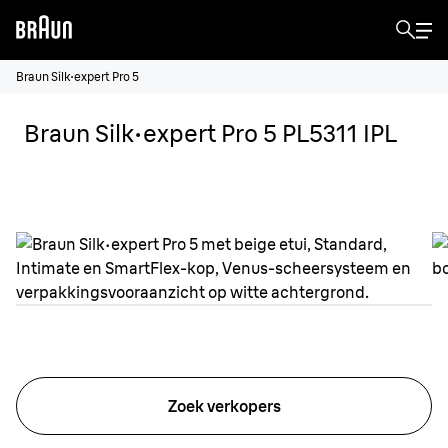
Braun Silk·expert Pro 5
Braun Silk·expert Pro 5 PL5311 IPL
Zoek verkopers