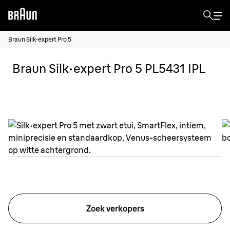
Braun Silk·expert Pro 5
Braun Silk·expert Pro 5 PL5431 IPL
Zoek verkopers