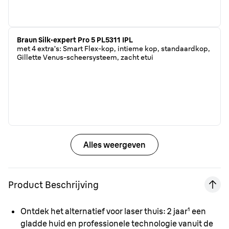
Braun Silk·expert Pro 5 PL5311 IPL
met 4 extra’s: Smart Flex-kop, intieme kop, standaardkop,
Gillette Venus-scheersysteem, zacht etui
Alles weergeven
Product Beschrijving
Ontdek het alternatief voor laser thuis:
2 jaar¹ een
gladde huid en professionele technologie vanuit de