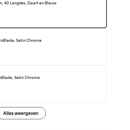
n, 40 Lengtes, Zwart en Blauw
ProBlade, Satin Chrome
roBlade, Satin Chrome
Alles weergeven