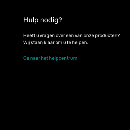
Hulp nodig?
Heeft u vragen over een van onze producten?
Wij staan klaar om u te helpen.
Ga naar het helpcentrum