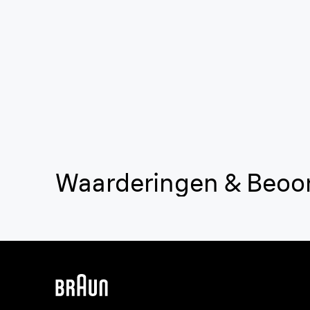
Waarderingen & Beoo