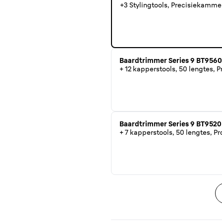
+3 Stylingtools, Precisiekamme
Baardtrimmer Series 9 BT9560
+ 12 kapperstools, 50 lengtes, 
Baardtrimmer Series 9 BT9520
+ 7 kapperstools, 50 lengtes, P