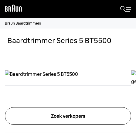
Braun Baardtrimmers
Baardtrimmer Series 5 BT5500
Zoek verkopers