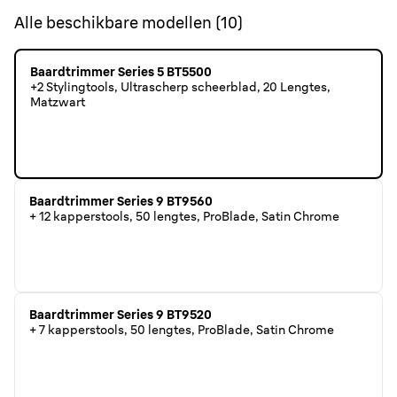
Alle beschikbare modellen
(
10
)
Baardtrimmer Series 5 BT5500
+2 Stylingtools, Ultrascherp scheerblad, 20 Lengtes,
Matzwart
Baardtrimmer Series 9 BT9560
+ 12 kapperstools, 50 lengtes, ProBlade, Satin Chrome
Baardtrimmer Series 9 BT9520
+ 7 kapperstools, 50 lengtes, ProBlade, Satin Chrome