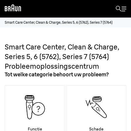
Smart Care Center, Clean & Charge, Series 5, 6 (5762), Series 7 (5764)
Smart Care Center, Clean & Charge,
Series 5, 6 (5762), Series 7 (5764)
Probleemoplossingscentrum
Tot welke categorie behoort uw probleem?
Functie
Schade