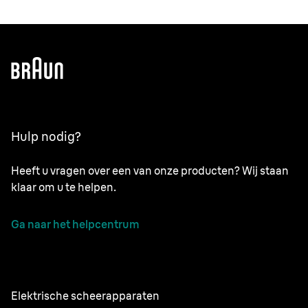
Hulp nodig?
Heeft u vragen over een van onze producten? Wij staan
klaar om u te helpen.
Ga naar het helpcentrum
Elektrische scheerapparaten