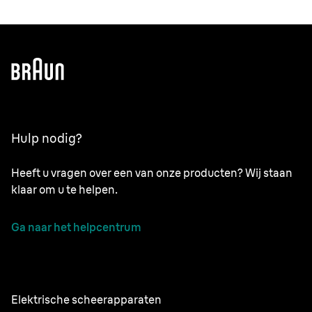
Hulp nodig?
Heeft u vragen over een van onze producten? Wij staan
klaar om u te helpen.
Ga naar het helpcentrum
Elektrische scheerapparaten