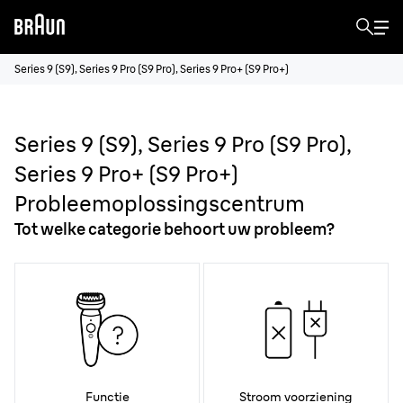
Series 9 (S9), Series 9 Pro (S9 Pro), Series 9 Pro+ (S9 Pro+)
Series 9 (S9), Series 9 Pro (S9 Pro),
Series 9 Pro+ (S9 Pro+)
Probleemoplossingscentrum
Tot welke categorie behoort uw probleem?
Functie
Stroom voorziening