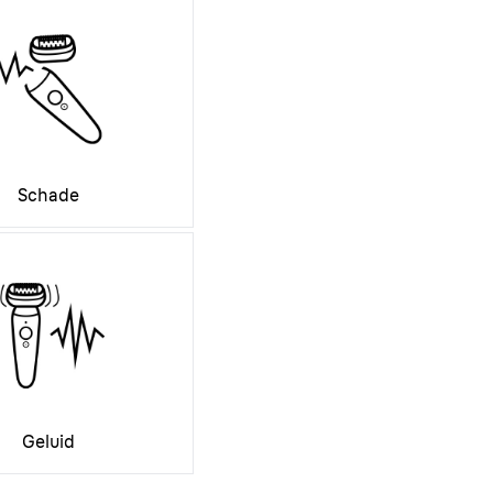
Schade
Geluid