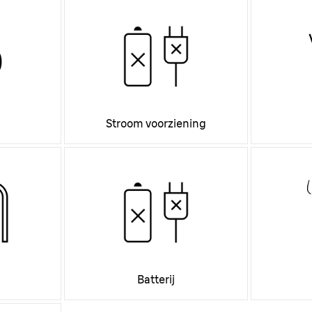
Stroom voorziening
Batterij