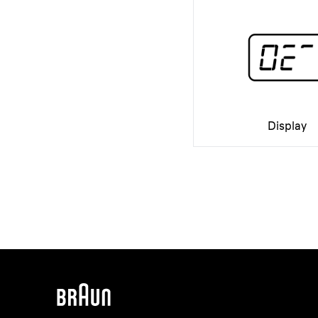
Display