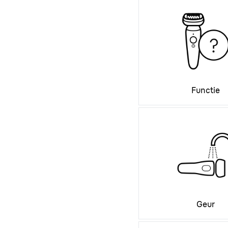
Functie
Geur