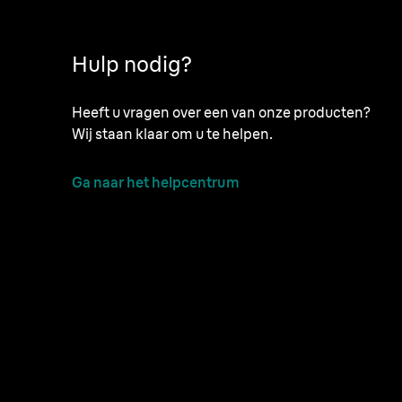
Hulp nodig?
Heeft u vragen over een van onze producten?
Wij staan klaar om u te helpen.
Ga naar het helpcentrum